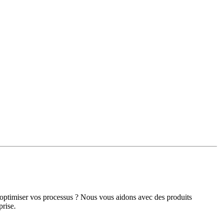
et optimiser vos processus ? Nous vous aidons avec des produits
prise.