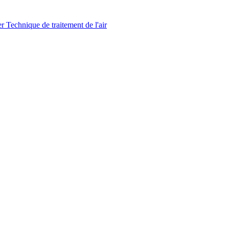
Technique de traitement de l'air