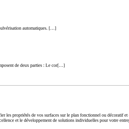
pulvérisation automatiques. […]
mposent de deux parties : Le cor[…]
ier les propriétés de vos surfaces sur le plan fonctionnel ou décoratif 
ellence et le développement de solutions individuelles pour votre entre