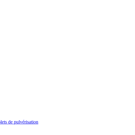
lets de pulvérisation