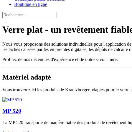
Boutique en ligne
Verre plat - un revêtement fiabl
Nous vous proposons des solutions individuelles pour l'application de 
les taches causées par les empreintes digitales, les dépôts de calcaire o
Profitez de nos décennies d'expérience et de notre savoir-faire.
Matériel adapté
Vous trouverez ici les produits de Krautzberger adaptés pour le verre p
MP 520
La MP 520 transporte de manière fiable des produits de revêtement liq