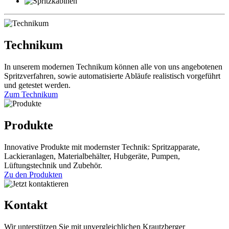
Technikum
In unserem modernen Technikum können alle von uns angebotenen
Spritzverfahren, sowie automatisierte Abläufe realistisch vorgeführt
und getestet werden.
Zum Technikum
Produkte
Innovative Produkte mit modernster Technik: Spritzapparate,
Lackieranlagen, Materialbehälter, Hubgeräte, Pumpen,
Lüftungstechnik und Zubehör.
Zu den Produkten
Kontakt
Wir unterstützen Sie mit unvergleichlichen Krautzberger