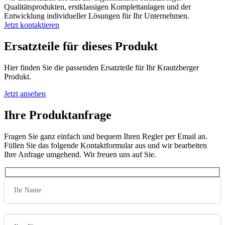
Qualitätsprodukten, erstklassigen Komplettanlagen und der
Entwicklung individueller Lösungen für Ihr Unternehmen.
Jetzt kontaktieren
Ersatzteile für dieses Produkt
Hier finden Sie die passenden Ersatzteile für Ihr Krautzberger
Produkt.
Jetzt ansehen
Ihre Produktanfrage
Fragen Sie ganz einfach und bequem Ihren Regler per Email an.
Füllen Sie das folgende Kontaktformular aus und wir bearbeiten
Ihre Anfrage umgehend. Wir freuen uns auf Sie.
Ihr Name