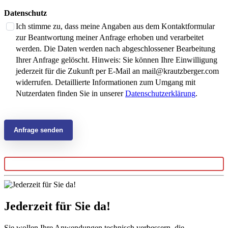
Datenschutz
Ich stimme zu, dass meine Angaben aus dem Kontaktformular
zur Beantwortung meiner Anfrage erhoben und verarbeitet
werden. Die Daten werden nach abgeschlossener Bearbeitung
Ihrer Anfrage gelöscht. Hinweis: Sie können Ihre Einwilligung
jederzeit für die Zukunft per E-Mail an mail@krautzberger.com
widerrufen. Detaillierte Informationen zum Umgang mit
Nutzerdaten finden Sie in unserer
Datenschutzerklärung
.
Jederzeit für Sie da!
Sie wollen Ihre Anwendungen technisch verbessern, die