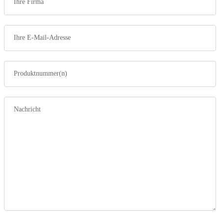
Ihre Firma
Ihre E-Mail-Adresse
Produktnummer(n)
Nachricht