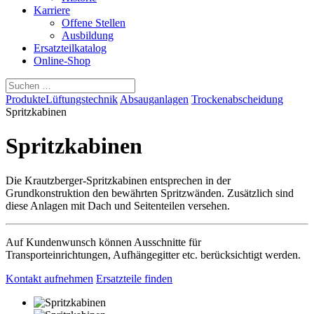
Karriere
Offene Stellen
Ausbildung
Ersatzteilkatalog
Online-Shop
Produkte
Lüftungstechnik
Absauganlagen
Trockenabscheidung
Spritzkabinen
Spritzkabinen
Die Krautzberger-Spritzkabinen entsprechen in der
Grundkonstruktion den bewährten Spritzwänden. Zusätzlich sind
diese Anlagen mit Dach und Seitenteilen versehen.
Auf Kundenwunsch können Ausschnitte für
Transporteinrichtungen, Aufhängegitter etc. berücksichtigt werden.
Kontakt aufnehmen
Ersatzteile finden