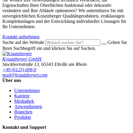
Eigenschaften Ihrer Oberflächen funktional oder dekorativ
verändern und Ihre Abläufe optimieren? Wir unterstützen Sie mit
unvergleichlichen Krautzberger Qualitätsprodukten, erstklassigen
Komplettanlagen und der Entwicklung individueller Lösungen für
Ihr Unternehmen.
Kontakt aufnehmen
Suche auf der Website
Geben Sie
Ihren Suchbegriff ein und klicken Sie auf Suchen.
Krautzberger GmbH
Stockbornstraße 13
,
65343
Eltville am Rhein
+49 (6123) 698-0
mail@krautzberger.com
Über uns
Unternehmen
Karriere
Mediathek
Anwendungen
Branchen
Produkte
Kontakt und Support