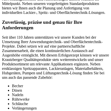
Mittelpunkt. Neben unseren vorgefertigten Standardprodukten
bieten wir Ihnen auch die Planung und Anfertigung von
individuellen Lackier-, Spritz- und Oberflächentechnik-Lösungen.
Zuverlässig, präzise und genau für Ihre
Anforderungen
Seit über 110 Jahren unterstützen wir unsere Kunden bei der
Umsetzung Ihrer Anwendungstechnik- und Oberflächentechnik-
Projekte. Dabei setzen wir auf eine partnerschaftliche
Zusammenarbeit, die einen kontinuierlichen Austausch auf
Augenhöhe ermöglicht. Mit diesem Erfolgsrezept können wir unsere
Krautzberger Qualitätsprodukte stets weiterentwickeln und unser
Produktsortiment um relevante Applikationen ergänzen. Neben
erstklassigen Spritzapparaten, Lackieranlagen, Materialbehältern,
Hubgeräten, Pumpen und Lüftungstechnik-Lösung finden Sie bei
uns auch das passende Zubehör:
Becher
Düsen
Nadeln
Rührwerke
Schläuche
Verlängerungen