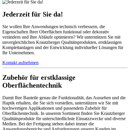
Jederzeit für Sie da!
Sie wollen Ihre Anwendungen technisch verbessern, die
Eigenschaften Ihrer Oberflächen funktional oder dekorativ
verändern und Ihre Abläufe optimieren? Wir unterstützen Sie mit
unvergleichlichen Krautzberger Qualitätsprodukten, erstklassigen
Komplettanlagen und der Entwicklung individueller Lösungen für
Ihr Unternehmen.
Kontakt aufnehmen
Zubehör für erstklassige
Oberflächentechnik
Damit Ihre Bauteile genau die Funktionalität, das Aussehen und die
Haptik erhalten, die Sie sich vorstellen, unterstützen wir Sie mit
hochwertigen Applikationen und passendem Zubehör für
Oberflächentechnik. In unserem Sortiment finden Sie Krautzberger
Qualitätsprodukte für unterschiedlichste Einsatzzwecke und diverse
Medien. Bei der Fertigung stehen dabei immer die
Anwendungsbereiche und Anforderungen unserer Kunden im